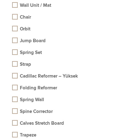
Wall Unit / Mat
Chair
Orbit
Jump Board
Spring Set
Strap
Cadillac Reformer – Yüksek
Folding Reformer
Spring Wall
Spine Corrector
Calves Stretch Board
Trapeze