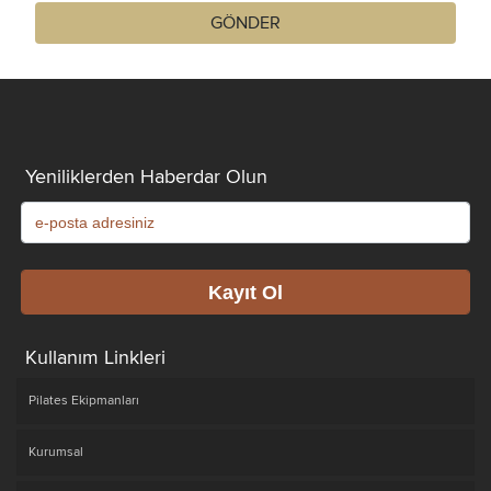
Yeniliklerden Haberdar Olun
Kullanım Linkleri
Pilates Ekipmanları
Kurumsal