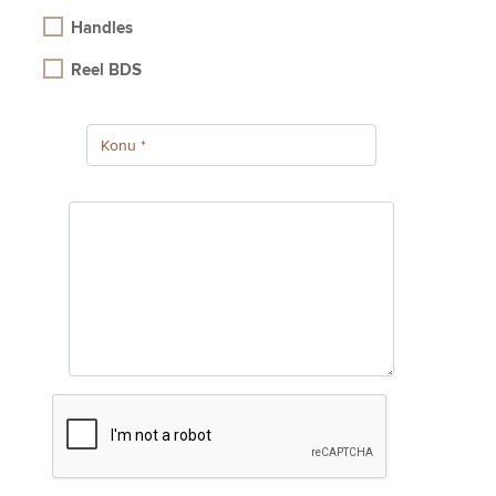
Handles
Reel BDS