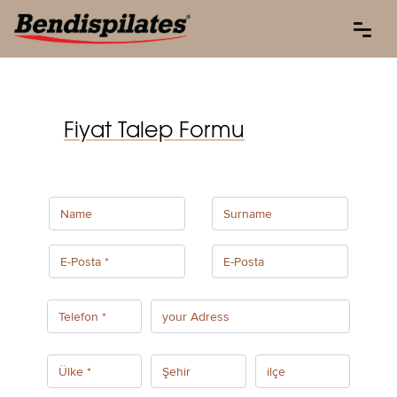
Fiyat Talep Formu