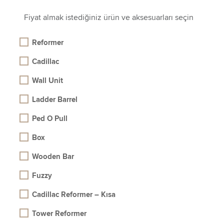
Fiyat almak istediğiniz ürün ve aksesuarları seçin
Reformer
Cadillac
Wall Unit
Ladder Barrel
Ped O Pull
Box
Wooden Bar
Fuzzy
Cadillac Reformer – Kısa
Tower Reformer